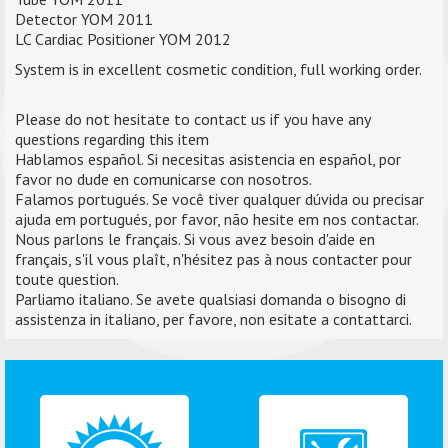
Detector YOM 2011
LC Cardiac Positioner YOM 2012
System is in excellent cosmetic condition, full working order.
Please do not hesitate to contact us if you have any
questions regarding this item
Hablamos español. Si necesitas asistencia en español, por
favor no dude en comunicarse con nosotros.
Falamos portugués. Se você tiver qualquer dúvida ou precisar
ajuda em portugués, por favor, não hesite em nos contactar.
Nous parlons le français. Si vous avez besoin d'aide en
français, s'il vous plaît, n'hésitez pas à nous contacter pour
toute question.
Parliamo italiano. Se avete qualsiasi domanda o bisogno di
assistenza in italiano, per favore, non esitate a contattarci.