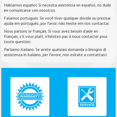
Hablamos español. Si necesita asistencia en español, no dude
en comunicarse con nosotros.
Falamos portugués. Se você tiver qualquer dúvida ou precisar
ajuda em portugués, por favor, não hesite em nos contactar.
Nous parlons le français. Si vous avez besoin d’aide en
français, s’il vous plaît, n’hésitez pas à nous contacter pour
toute question.
Parliamo italiano. Se avete qualsiasi domanda o bisogno di
assistenza in italiano, per favore, non esitate a contattarci