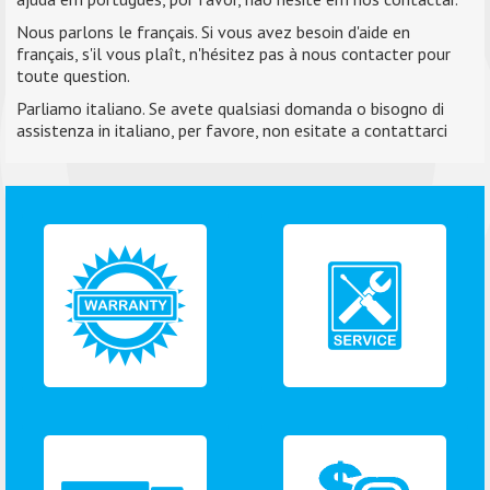
Nous parlons le français. Si vous avez besoin d'aide en
français, s'il vous plaît, n'hésitez pas à nous contacter pour
toute question.
Parliamo italiano. Se avete qualsiasi domanda o bisogno di
assistenza in italiano, per favore, non esitate a contattarci